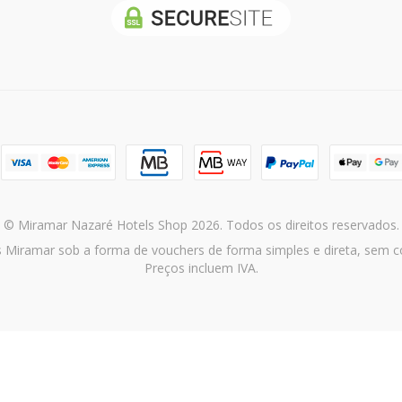
© Miramar Nazaré Hotels Shop 2026. Todos os direitos reservados.
s Miramar sob a forma de vouchers de forma simples e direta, sem co
Preços incluem IVA.