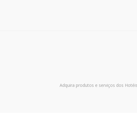
Adquira produtos e serviços dos Hotéi