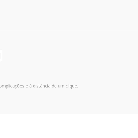
mplicações e à distância de um clique.