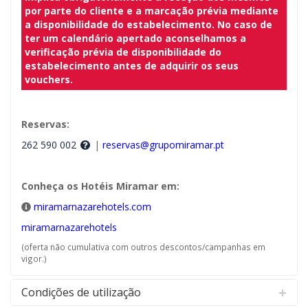
por parte do cliente e a marcação prévia mediante
a disponibilidade do estabelecimento. No caso de
ter um calendário apertado aconselhamos a
verificação prévia de disponibilidade do
estabelecimento antes de adquirir os seus
vouchers.
Reservas:
262 590 002
|
reservas@grupomiramar.pt
Conheça os Hotéis Miramar em:
miramarnazarehotels.com
miramarnazarehotels
(oferta não cumulativa com outros descontos/campanhas em
vigor.)
Condições de utilização