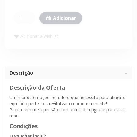
Adicionar
Adicionar à wishlist
Descrição
Descrição da Oferta
Um mar de emoções é tudo o que necessita para atingir o
equilíbrio perfeito e revitalizar o corpo e a mente!
Pacote em meia pensão com oferta de upgrade para vista
mar.
Condições
O voucher inclui: