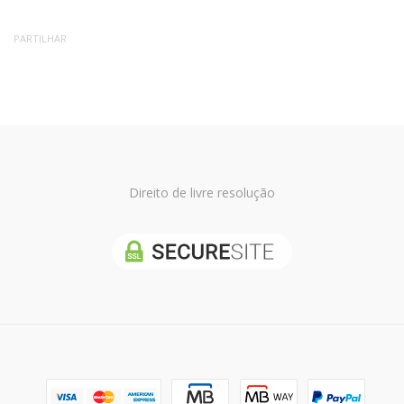
PARTILHAR
Direito de livre resolução